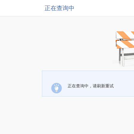
正在查询中
正在查询中，请刷新重试