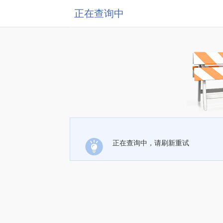
正在查询中
正在查询中，请刷新重试