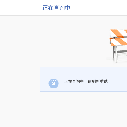
正在查询中
正在查询中，请刷新重试